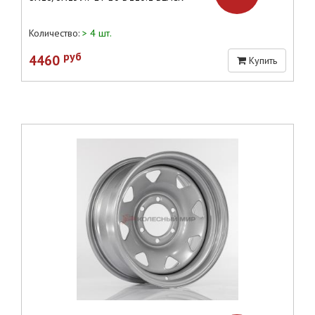
Количество:
> 4 шт.
руб
4460
Купить