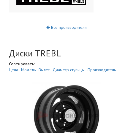
Все производители
Диски TREBL
Сортировать:
Цена
Модель
Вылет
Диаметр ступицы
Производитель