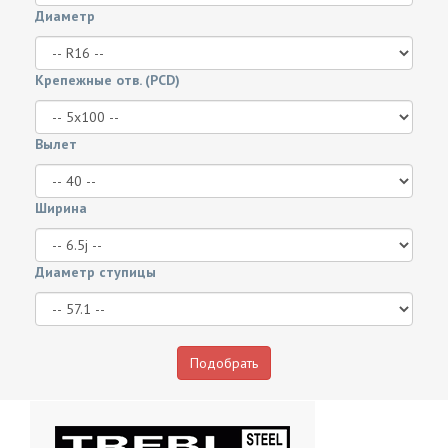
Диаметр
Крепежные отв. (PCD)
Вылет
Ширина
Диаметр ступицы
Подобрать