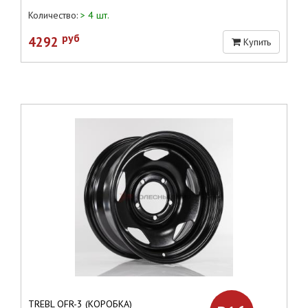
Количество:
> 4 шт.
руб
4292
Купить
TREBL OFR-3 (КОРОБКА)