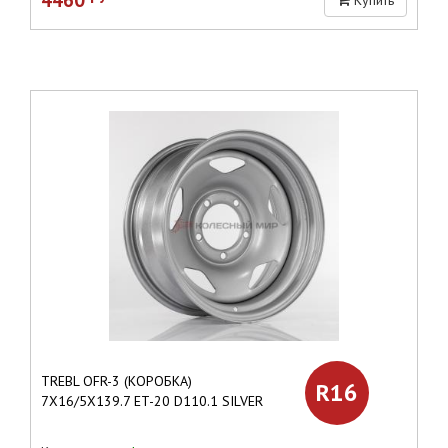
TREBL OFR-3 (КОРОБКА)
R16
7X16/5X139.7 ET-20 D110.1 SILVER