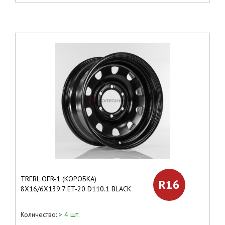
TREBL OFR-1 (КОРОБКА)
R16
8X16/6X139.7 ET-20 D110.1 BLACK
Количество:
> 4 шт.