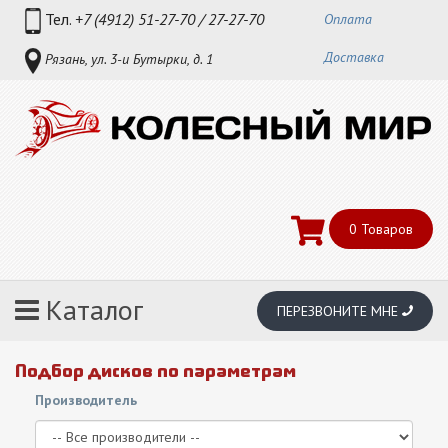
Тел.
+7 (4912) 51-27-70 / 27-27-70
Оплата
Доставка
Рязань, ул. 3-и Бутырки, д. 1
0
Товаров
Каталог
ПЕРЕЗВОНИТЕ МНЕ
Подбор дисков по параметрам
Производитель