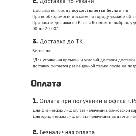
2.
Доставка по Рязани
Доставка по городу
осуществляется бесплатно
При необходимости доставки по городу укажите об эт
При заказе доставки по Рязани Вы можете выбрать удо
00 до 20-00.*
3.
Доставка до ТК
Бесплатно
*Для уточнения времени и условий доставки доставки
доставку считается размещенной только после ее п
Оплата
1.
Оплата при получении в офисе г. Р
Для физических лиц: оплата наличными, банковской ка
Для юридических лиц: оплата наличными, выдается на
2.
Безналичная оплата