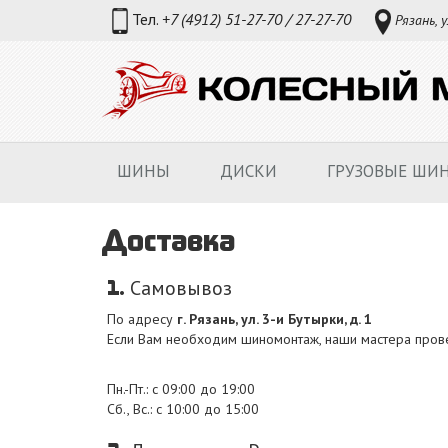
Тел.
+7 (4912) 51-27-70 / 27-27-70
Рязань, у
ШИНЫ
ДИСКИ
ГРУЗОВЫЕ ШИ
Доставка
1.
Самовывоз
По адресу
г. Рязань, ул. 3-и Бутырки, д. 1
Если Вам необходим шиномонтаж, наши мастера про
Пн.-Пт.: с 09:00 до 19:00
Сб., Вс.: с 10:00 до 15:00