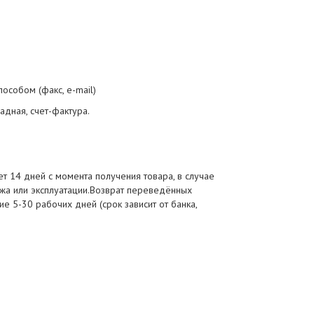
особом (факс, e-mail)
адная, счет-фактура.
т 14 дней с момента получения товара, в случае
ажа или эксплуатации.Возврат переведённых
ие 5-30 рабочих дней (срок зависит от банка,