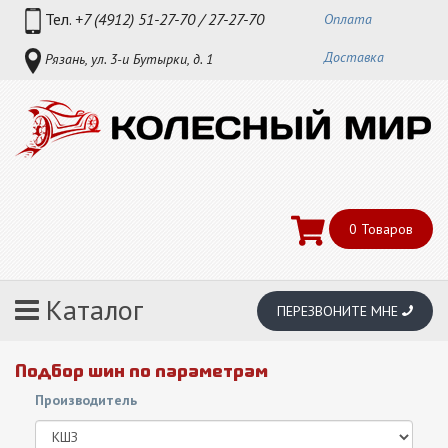
Тел.
+7 (4912) 51-27-70 / 27-27-70
Оплата
Доставка
Рязань, ул. 3-и Бутырки, д. 1
0
Товаров
Каталог
ПЕРЕЗВОНИТЕ МНЕ
Подбор шин по параметрам
Производитель