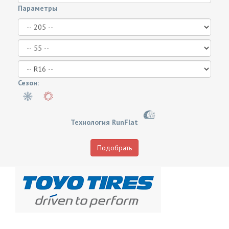
Параметры
Сезон:
Технология RunFlat
Подобрать