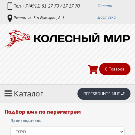
Тел.
+7 (4912) 51-27-70 / 27-27-70
Оплата
Доставка
Рязань, ул. 3-и Бутырки, д. 1
0
Товаров
Каталог
ПЕРЕЗВОНИТЕ МНЕ
Подбор шин по параметрам
Производитель