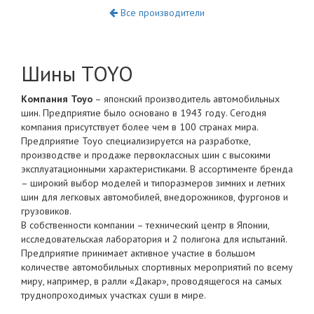
Все производители
Шины TOYO
Компания Toyo
– японский производитель автомобильных
шин. Предприятие было основано в 1943 году. Сегодня
компания присутствует более чем в 100 странах мира.
Предприятие Toyo специализируется на разработке,
производстве и продаже первоклассных шин с высокими
эксплуатационными характеристиками. В ассортименте бренда
– широкий выбор моделей и типоразмеров зимних и летних
шин для легковых автомобилей, внедорожников, фургонов и
грузовиков.
В собственности компании – технический центр в Японии,
исследовательская лаборатория и 2 полигона для испытаний.
Предприятие принимает активное участие в большом
количестве автомобильных спортивных мероприятий по всему
миру, например, в ралли «Дакар», проводящегося на самых
труднопроходимых участках суши в мире.