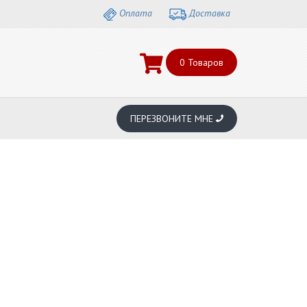
Оплата
Доставка
0
Товаров
ПЕРЕЗВОНИТЕ МНЕ