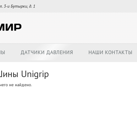
л. 3-и Бутырки, д. 1
НЫ
ДАТЧИКИ ДАВЛЕНИЯ
НАШИ КОНТАКТЫ
ины Unigrip
чего не найдено.