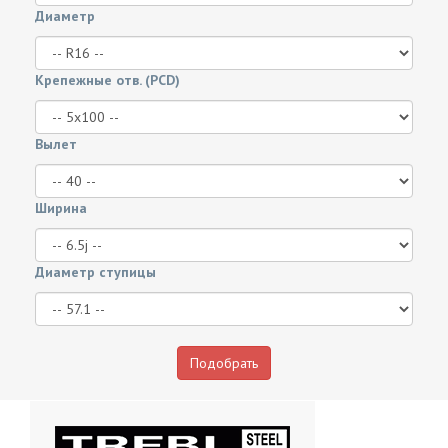
Диаметр
Крепежные отв. (PCD)
Вылет
Ширина
Диаметр ступицы
Подобрать