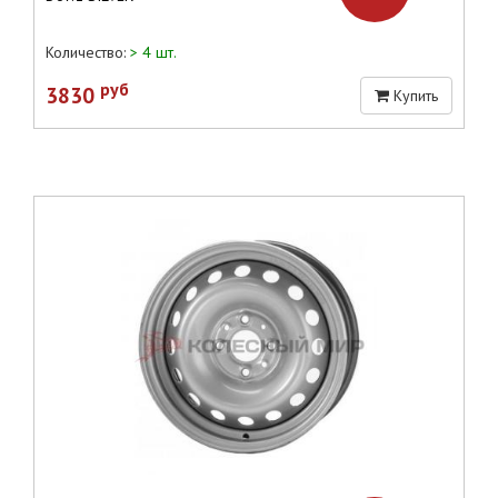
Количество:
> 4 шт.
руб
3830
Купить