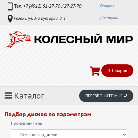
Тел.
+7 (4912) 51-27-70 / 27-27-70
Оплата
Доставка
Рязань, ул. 3-и Бутырки, д. 1
0
Товаров
Каталог
ПЕРЕЗВОНИТЕ МНЕ
Подбор дисков по параметрам
Производитель