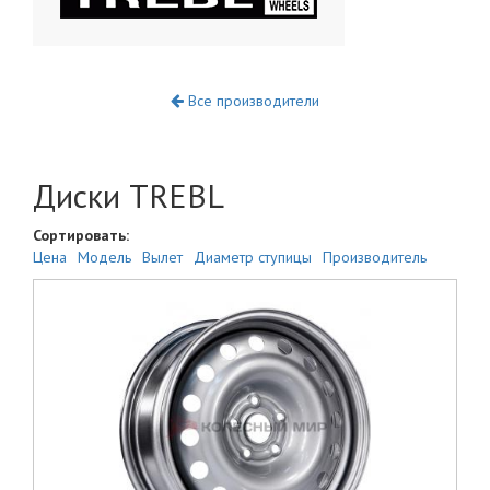
Все производители
Диски TREBL
Сортировать:
Цена
Модель
Вылет
Диаметр ступицы
Производитель