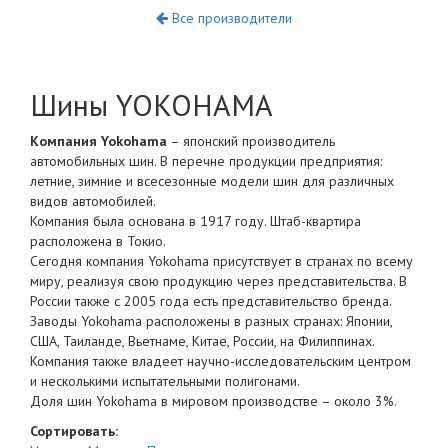
Все производители
Шины YOKOHAMA
Компания Yokohama
– японский производитель
автомобильных шин. В перечне продукции предприятия:
летние, зимние и всесезонные модели шин для различных
видов автомобилей.
Компания была основана в 1917 году. Штаб-квартира
расположена в Токио.
Сегодня компания Yokohama присутствует в странах по всему
миру, реализуя свою продукцию через представительства. В
России также с 2005 года есть представительство бренда.
Заводы Yokohama расположены в разных странах: Японии,
США, Таиланде, Вьетнаме, Китае, России, на Филиппинах.
Компания также владеет научно-исследовательским центром
и несколькими испытательными полигонами.
Доля шин Yokohama в мировом производстве – около 3%.
Сортировать: