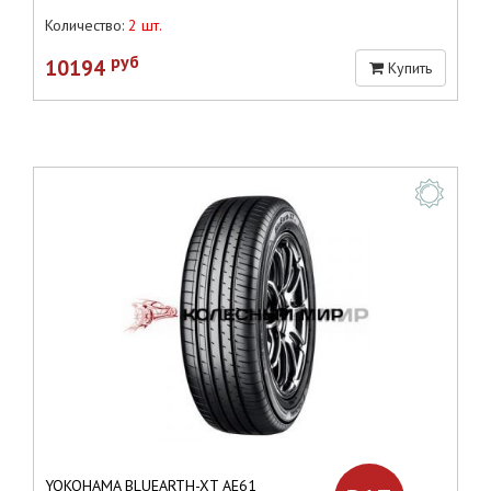
Количество:
2 шт.
руб
10194
Купить
YOKOHAMA BLUEARTH-XT AE61