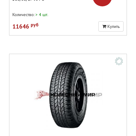
Количество:
> 4 шт.
руб
11646
Купить