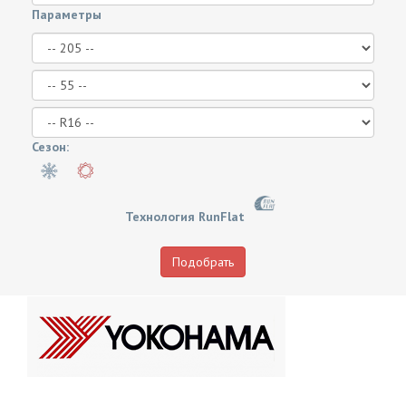
Параметры
Сезон:
Технология RunFlat
Подобрать