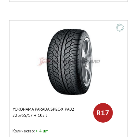
YOKOHAMA PARADA SPEC-X PA02
R17
225/65/17 H 102 J
Количество:
> 4 шт.