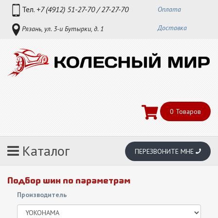
Тел.
+7 (4912) 51-27-70 / 27-27-70
Оплата
Доставка
Рязань, ул. 3-и Бутырки, д. 1
0
Товаров
Каталог
ПЕРЕЗВОНИТЕ МНЕ
Подбор шин по параметрам
Производитель